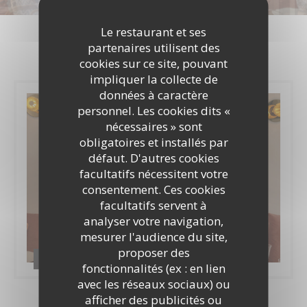
Photos
Le restaurant et ses
partenaires utilisent des
cookies sur ce site, pouvant
impliquer la collecte de
données à caractère
personnel. Les cookies dits «
nécessaires » sont
obligatoires et installés par
défaut. D'autres cookies
facultatifs nécessitent votre
consentement. Ces cookies
facultatifs servent à
analyser votre navigation,
mesurer l'audience du site,
proposer des
Photos
fonctionnalités (ex : en lien
avec les réseaux sociaux) ou
afficher des publicités ou