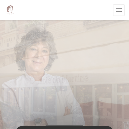
Personnalisation de vos choix en matière de cookies